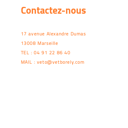
Contactez-nous
17 avenue Alexandre Dumas
13008 Marseille
TEL : 04 91 22 86 40
MAIL :
veto@vetborely.com