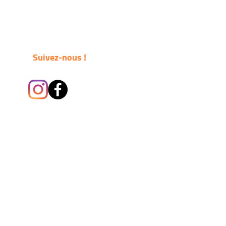
Suivez-nous !