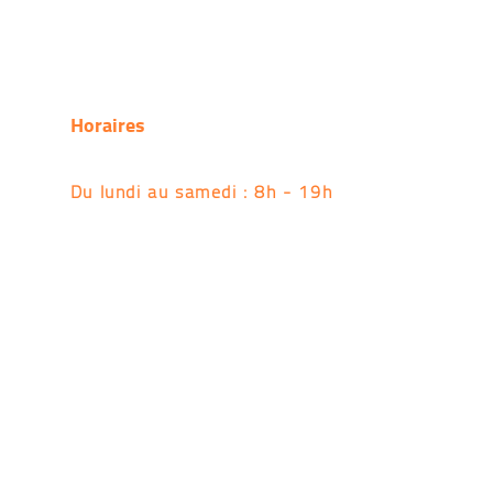
Horaires
Du lundi au samedi : 8h - 19h