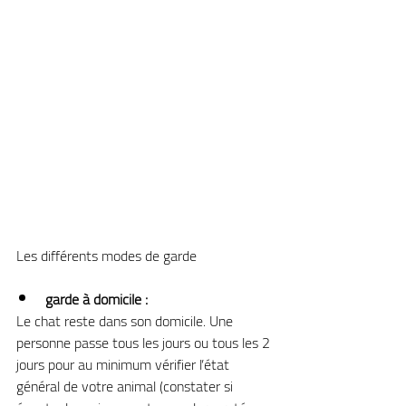
Les différents modes de garde 
garde à domicile :
Le chat reste dans son domicile. Une 
personne passe tous les jours ou tous les 2 
jours pour au minimum vérifier l’état 
général de votre animal (constater si 