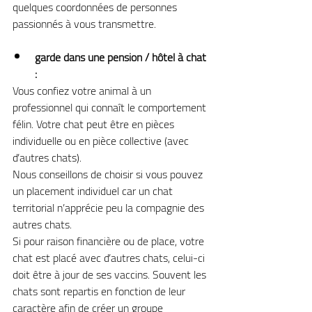
quelques coordonnées de personnes 
passionnés à vous transmettre.
garde dans une pension / hôtel à chat 
:
Vous confiez votre animal à un 
professionnel qui connaît le comportement 
félin. Votre chat peut être en pièces 
individuelle ou en pièce collective (avec 
d’autres chats).
Nous conseillons de choisir si vous pouvez 
un placement individuel car un chat 
territorial n’apprécie peu la compagnie des 
autres chats.
Si pour raison financière ou de place, votre 
chat est placé avec d’autres chats, celui-ci 
doit être à jour de ses vaccins. Souvent les 
chats sont repartis en fonction de leur 
caractère afin de créer un groupe 