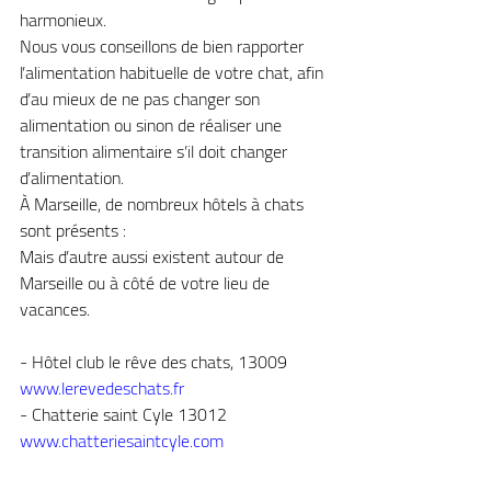
harmonieux.
Nous vous conseillons de bien rapporter 
l’alimentation habituelle de votre chat, afin 
d’au mieux de ne pas changer son 
alimentation ou sinon de réaliser une 
transition alimentaire s’il doit changer 
d’alimentation.
À Marseille, de nombreux hôtels à chats 
sont présents :
Mais d’autre aussi existent autour de 
Marseille ou à côté de votre lieu de 
vacances.
- Hôtel club le rêve des chats, 13009 
www.lerevedeschats.fr
- Chatterie saint Cyle 13012
www.chatteriesaintcyle.com