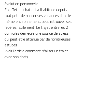
évolution personnelle.
En effet un chat qui a l’habitude depuis 
tout petit de passer ses vacances dans le 
même environnement, peut retrouver ses 
repères facilement. Le trajet entre les 2 
domiciles demeure une source de stress, 
qui peut être atténué par de nombreuses 
astuces  
 (voir l’article comment réaliser un trajet 
avec son chat).