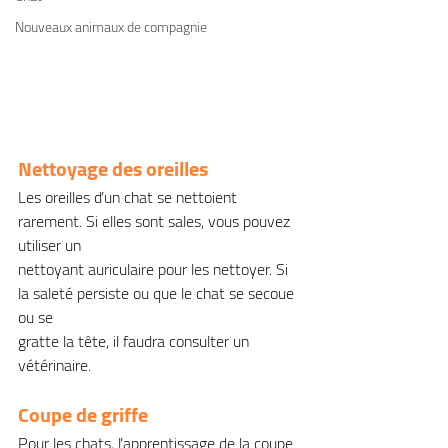
Nouveaux animaux de compagnie
Nettoyage des oreilles
Les oreilles d’un chat se nettoient 
rarement. Si elles sont sales, vous pouvez 
utiliser un
nettoyant auriculaire pour les nettoyer. Si 
la saleté persiste ou que le chat se secoue 
ou se
gratte la tête, il faudra consulter un 
vétérinaire.
Coupe de griffe
Pour les chats, l’apprentissage de la coupe 