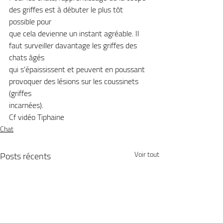
des griffes est à débuter le plus tôt 
possible pour
que cela devienne un instant agréable. Il 
faut surveiller davantage les griffes des 
chats âgés
qui s’épaississent et peuvent en poussant 
provoquer des lésions sur les coussinets 
(griffes
incarnées).
Cf vidéo Tiphaine
Chat
Posts récents
Voir tout